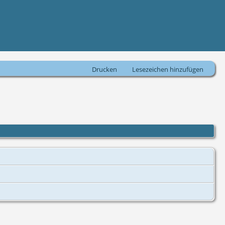
Drucken
Lesezeichen hinzufügen