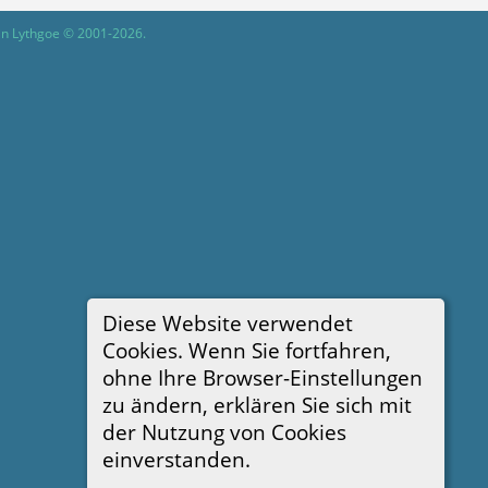
in Lythgoe © 2001-2026.
Diese Website verwendet
Cookies. Wenn Sie fortfahren,
ohne Ihre Browser-Einstellungen
zu ändern, erklären Sie sich mit
der Nutzung von Cookies
einverstanden.