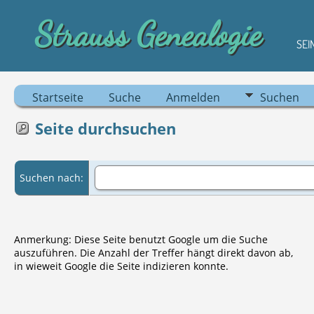
Strauss Genealogie
SEI
Startseite
Suche
Anmelden
Suchen
Seite durchsuchen
Suchen nach:
Anmerkung: Diese Seite benutzt Google um die Suche
auszuführen. Die Anzahl der Treffer hängt direkt davon ab,
in wieweit Google die Seite indizieren konnte.