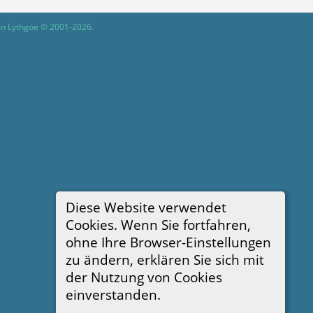
in Lythgoe © 2001-2026.
Diese Website verwendet
Cookies. Wenn Sie fortfahren,
ohne Ihre Browser-Einstellungen
zu ändern, erklären Sie sich mit
der Nutzung von Cookies
einverstanden.