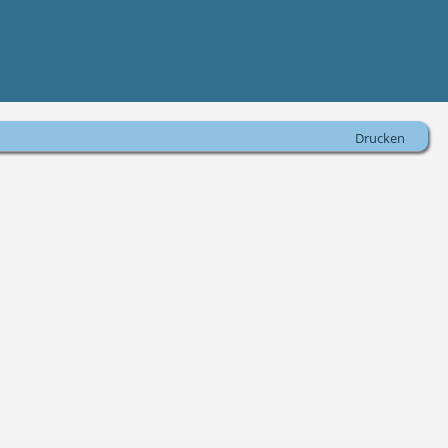
Drucken