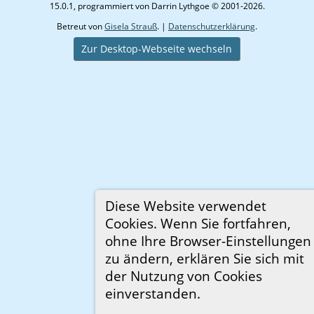
15.0.1, programmiert von Darrin Lythgoe © 2001-2026.
Betreut von
Gisela Strauß
. |
Datenschutzerklärung
.
Zur Desktop-Webseite wechseln
Diese Website verwendet
Cookies. Wenn Sie fortfahren,
ohne Ihre Browser-Einstellungen
zu ändern, erklären Sie sich mit
der Nutzung von Cookies
einverstanden.