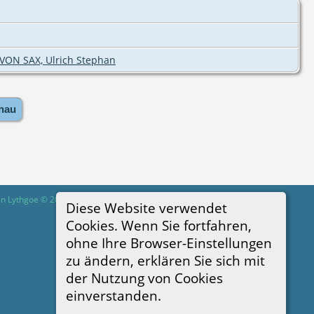
VON SAX, Ulrich Stephan
hau
in Lythgoe © 2001-2026.
Diese Website verwendet
Cookies. Wenn Sie fortfahren,
ohne Ihre Browser-Einstellungen
zu ändern, erklären Sie sich mit
der Nutzung von Cookies
einverstanden.