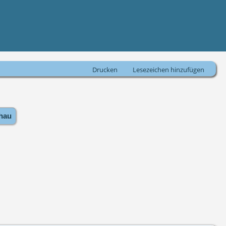
Drucken
Lesezeichen hinzufügen
hau