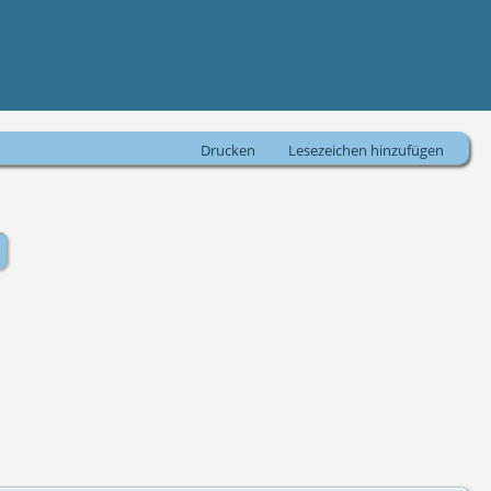
Drucken
Lesezeichen hinzufügen