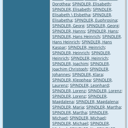
Dorothea
;
SPINDLER, Elisabeth
;
SPINDLER, Elisabeth
;
SPINDLER,
Elisabeth \ Elsbetha
;
SPINDLER,
Elisabetha
;
SPINDLER, Euphrosina
;
SPINDLER, Georg
;
SPINDLER, Georg
;
SPINDLER, Hanns
;
SPINDLER, Hans
;
SPINDLER, Hans Heinrich
;
SPINDLER,
Hans Heinrich
;
SPINDLER, Hans
Kaspar
;
SPINDLER, Heinrich
;
SPINDLER, Heinrich
;
SPINDLER,
Heinrich
;
SPINDLER, Heinrich
;
SPINDLER, Joachim
;
SPINDLER,
Joachim Christoph
;
SPINDLER,
Johannes
;
SPINDLER, Klara
;
SPINDLER, Kleophea
;
SPINDLER,
Laurenz
;
SPINDLER, Leonhard
;
SPINDLER, Lorenz
;
SPINDLER, Lorenz
;
SPINDLER, Lorenz
;
SPINDLER,
Magdalena
;
SPINDLER, Magdalena
;
SPINDLER, Maria
;
SPINDLER, Martha
;
SPINDLER, Martha
;
SPINDLER,
Michael
;
SPINDLER, Michael
;
SPINDLER, Michael
;
SPINDLER,