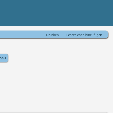
Drucken
Lesezeichen hinzufügen
hau