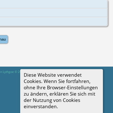
hau
in Lythgoe © 2001-2026.
Diese Website verwendet
Cookies. Wenn Sie fortfahren,
ohne Ihre Browser-Einstellungen
zu ändern, erklären Sie sich mit
der Nutzung von Cookies
einverstanden.