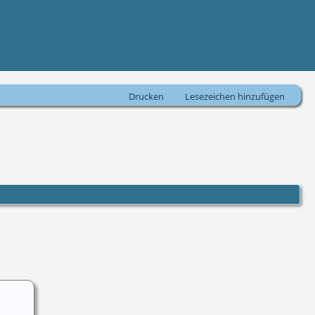
Drucken
Lesezeichen hinzufügen