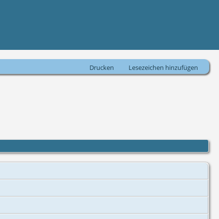
Drucken
Lesezeichen hinzufügen