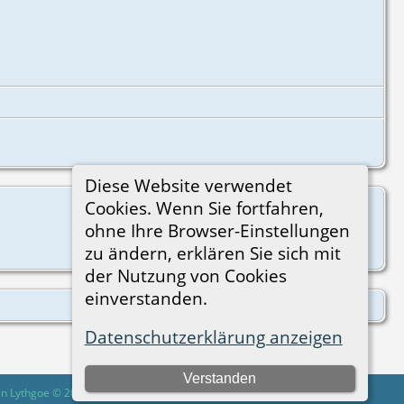
Diese Website verwendet
Cookies. Wenn Sie fortfahren,
ohne Ihre Browser-Einstellungen
zu ändern, erklären Sie sich mit
der Nutzung von Cookies
einverstanden.
Datenschutzerklärung anzeigen
Verstanden
in Lythgoe © 2001-2026.