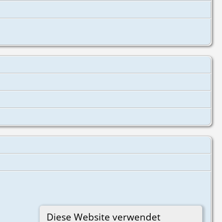
Diese Website verwendet