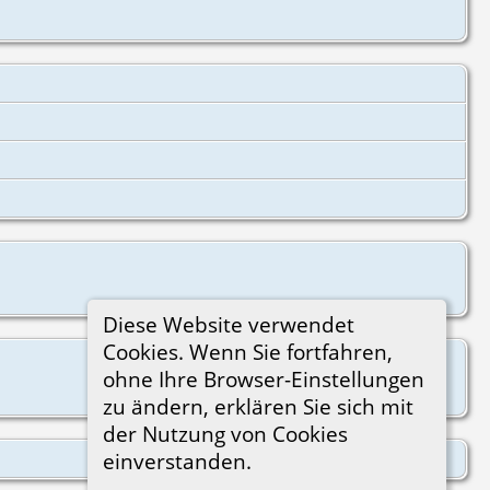
Diese Website verwendet
Cookies. Wenn Sie fortfahren,
ohne Ihre Browser-Einstellungen
zu ändern, erklären Sie sich mit
der Nutzung von Cookies
einverstanden.