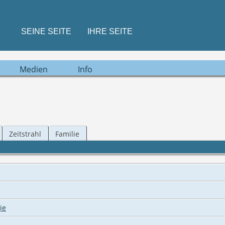
SEINE SEITE
IHRE SEITE
Medien
Info
Zeitstrahl
Familie
ie