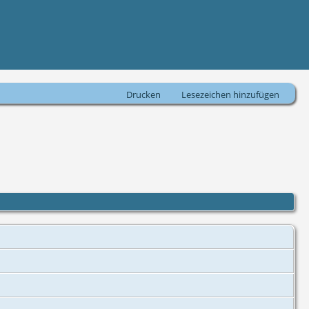
Drucken
Lesezeichen hinzufügen