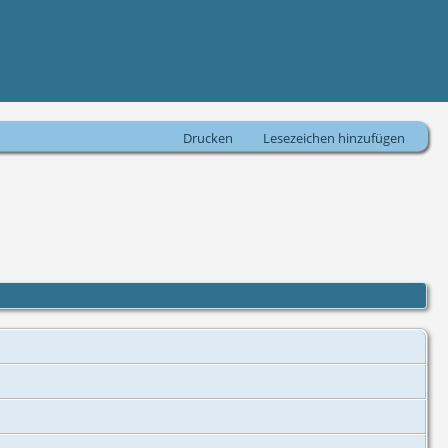
Drucken
Lesezeichen hinzufügen