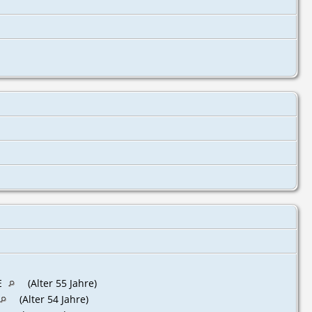
HE
(Alter 55 Jahre)
(Alter 54 Jahre)