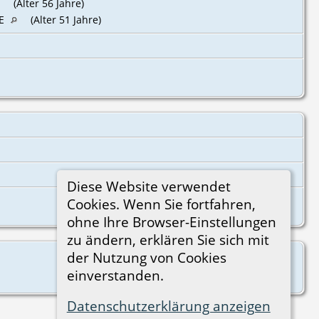
(Alter 56 Jahre)
HE
(Alter 51 Jahre)
Diese Website verwendet
Cookies. Wenn Sie fortfahren,
ohne Ihre Browser-Einstellungen
zu ändern, erklären Sie sich mit
der Nutzung von Cookies
einverstanden.
Datenschutzerklärung anzeigen