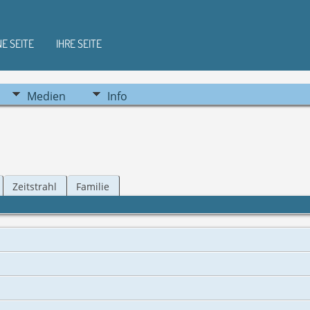
NE SEITE
IHRE SEITE
Medien
Info
Zeitstrahl
Familie