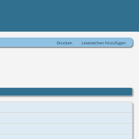
Drucken
Lesezeichen hinzufügen