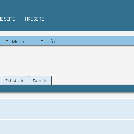
NE SEITE
IHRE SEITE
Medien
Info
Zeitstrahl
Familie