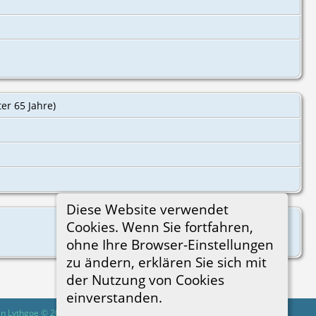
ter 65 Jahre)
Diese Website verwendet
Cookies. Wenn Sie fortfahren,
ohne Ihre Browser-Einstellungen
zu ändern, erklären Sie sich mit
der Nutzung von Cookies
einverstanden.
in Lythgoe © 2001-2026.