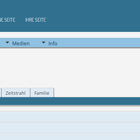
NE SEITE
IHRE SEITE
Medien
Info
Zeitstrahl
Familie