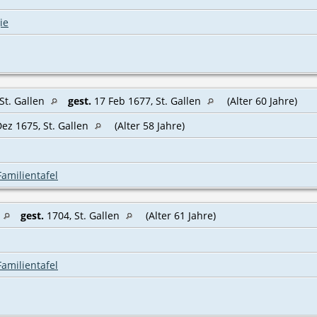
ie
t‌. Gallen
gest.
17 Feb 1677, St‌. Gallen
(Alter 60 Jahre)
ez 1675, St. Gallen
(Alter 58 Jahre)
Familientafel
gest.
1704, St. Gallen
(Alter 61 Jahre)
Familientafel