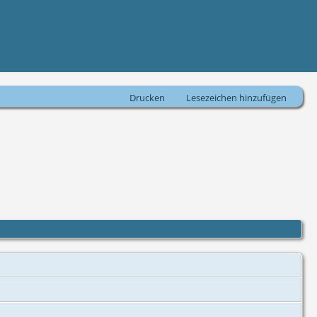
Drucken
Lesezeichen hinzufügen