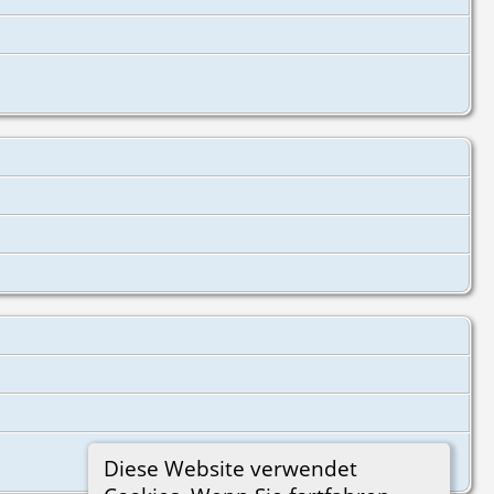
Diese Website verwendet