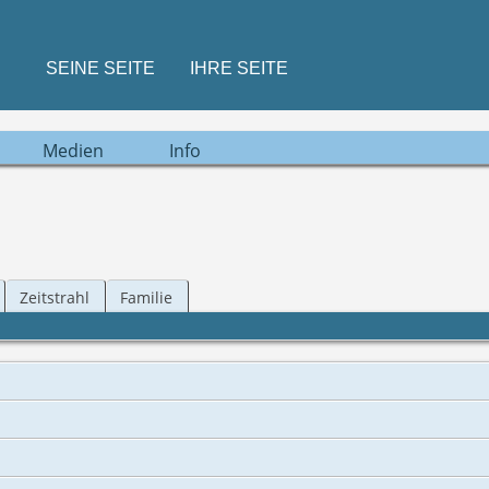
SEINE SEITE
IHRE SEITE
Medien
Info
Zeitstrahl
Familie