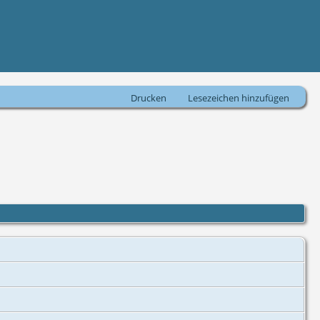
Drucken
Lesezeichen hinzufügen