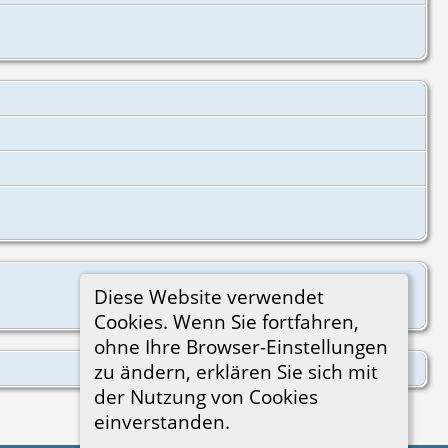
Diese Website verwendet
Cookies. Wenn Sie fortfahren,
ohne Ihre Browser-Einstellungen
zu ändern, erklären Sie sich mit
der Nutzung von Cookies
einverstanden.