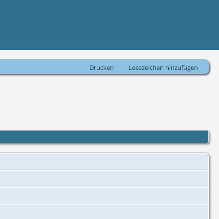
Drucken
Lesezeichen hinzufügen