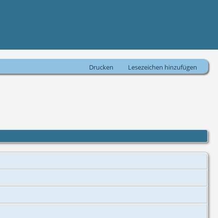
Drucken
Lesezeichen hinzufügen