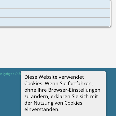
in Lythgoe © 2001-2026.
Diese Website verwendet
Cookies. Wenn Sie fortfahren,
ohne Ihre Browser-Einstellungen
zu ändern, erklären Sie sich mit
der Nutzung von Cookies
einverstanden.