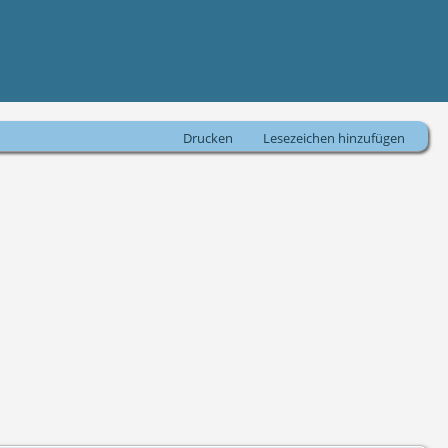
Drucken
Lesezeichen hinzufügen