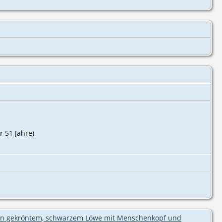
r 51 Jahre)
olden gekröntem, schwarzem Löwe mit Menschenkopf und