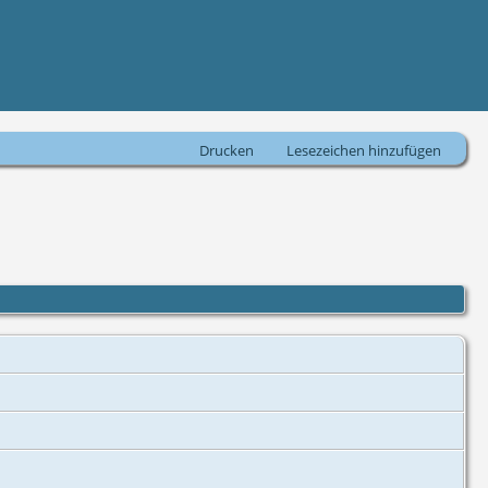
Drucken
Lesezeichen hinzufügen