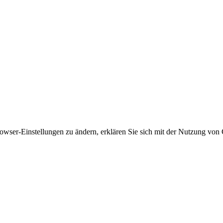
owser-Einstellungen zu ändern, erklären Sie sich mit der Nutzung von 