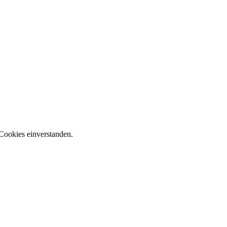
Cookies einverstanden.