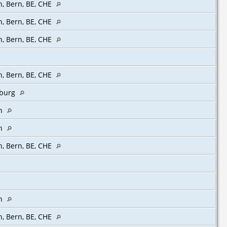
, Bern, BE, CHE‎
, Bern, BE, CHE‎
, Bern, BE, CHE‎
, Bern, BE, CHE‎
iburg
n
n
n, Bern, BE, CHE
n
, Bern, BE, CHE‎