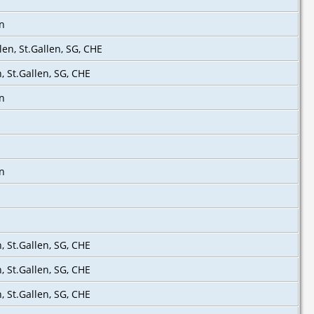
en
llen, St.Gallen, SG, CHE
n, St.Gallen, SG, CHE
en
en
n, St.Gallen, SG, CHE
n, St.Gallen, SG, CHE
n, St.Gallen, SG, CHE