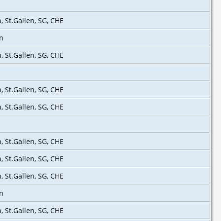
n, St.Gallen, SG, CHE
en
, St.Gallen, SG, CHE‎
n, St.Gallen, SG, CHE
n, St.Gallen, SG, CHE
n, St.Gallen, SG, CHE
n, St.Gallen, SG, CHE
n, St.Gallen, SG, CHE
en
n, St.Gallen, SG, CHE