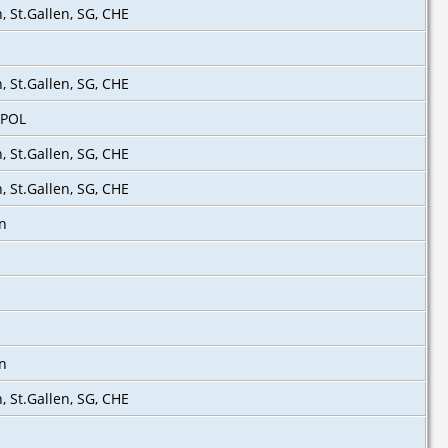
n, St.Gallen, SG, CHE
n, St.Gallen, SG, CHE
, POL
, St.Gallen, SG, CHE‎
n, St.Gallen, SG, CHE
en
en
n, St.Gallen, SG, CHE