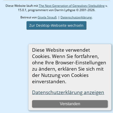
Diese Website läuft mit
The Next Generation of Genealogy Sitebuilding
v.
15.0.1, programmiert von Darrin Lythgoe © 2001-2026.
Betreut von
Gisela Strauß
. |
Datenschutzerklärung
.
Zur Desktop-Webseite wechseln
Diese Website verwendet
Cookies. Wenn Sie fortfahren,
ohne Ihre Browser-Einstellungen
zu ändern, erklären Sie sich mit
der Nutzung von Cookies
einverstanden.
Datenschutzerklärung anzeigen
Verstanden